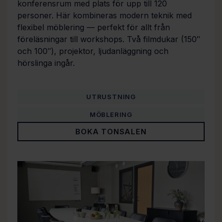
konferensrum med plats för upp till 120
personer. Här kombineras modern teknik med
flexibel möblering — perfekt för allt från
föreläsningar till workshops. Två filmdukar (150″
och 100″), projektor, ljudanläggning och
hörslinga ingår.
UTRUSTNING
MÖBLERING
BOKA TONSALEN