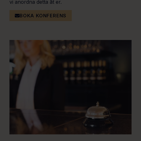
vi anordna detta åt er.
BOKA KONFERENS